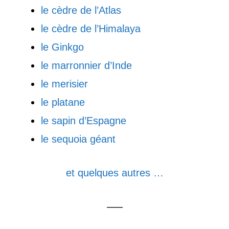
le cèdre de l’Atlas
le cèdre de l’Himalaya
le Ginkgo
le marronnier d’Inde
le merisier
le platane
le sapin d’Espagne
le sequoia géant
et quelques autres …
—–