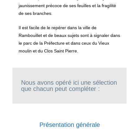
jaunissement précoce de ses feuilles et la fragilité
de ses branches.
Il est facile de le repérer dans la ville de
Rambouillet et de beaux sujets sont à signaler dans
le parc de la Préfecture et dans ceux du Vieux
moulin et du Clos Saint Pierre.
Nous avons opéré ici une sélection
que chacun peut compléter :
Présentation générale