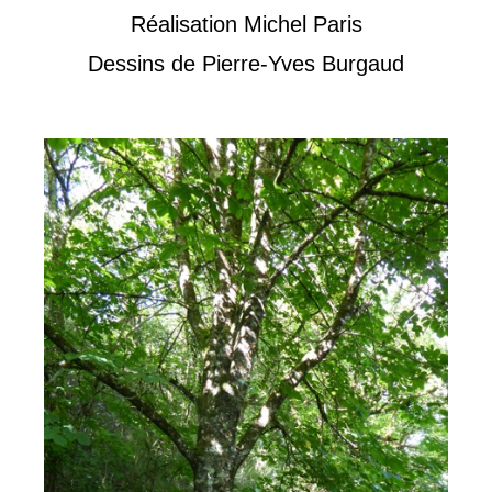
Réalisation Michel Paris
Dessins de Pierre-Yves Burgaud