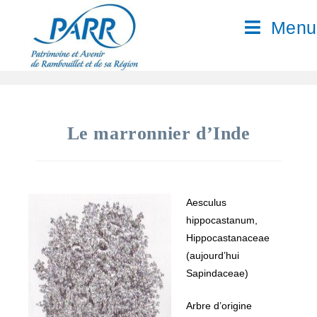
Menu
Le marronnier d’Inde
Aesculus
hippocastanum,
Hippocastanaceae
(aujourd’hui
Sapindaceae)
Arbre d’origine