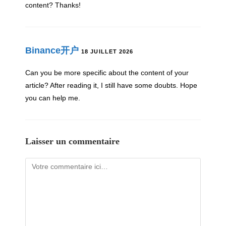
content? Thanks!
Binance开户
18 JUILLET 2026
Can you be more specific about the content of your
article? After reading it, I still have some doubts. Hope
you can help me.
Laisser un commentaire