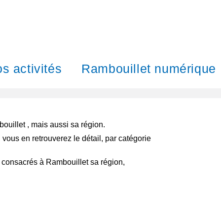
s activités
Rambouillet numérique
ouillet , mais aussi sa région.
 vous en retrouverez le détail, par catégorie
s, consacrés à Rambouillet sa région,