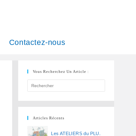
Contactez-nous
Vous Recherchez Un Article :
Articles Récents
Les ATELIERS du PLU.