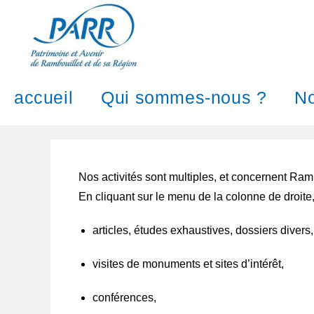
accueil
Qui sommes-nous ?
No
Nos activités sont multiples, et concernent Ramb
En cliquant sur le menu de la colonne de droite,
articles, études exhaustives, dossiers diver
visites de monuments et sites d’intérêt,
conférences,