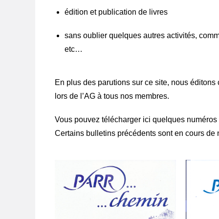
édition et publication de livres
sans oublier quelques autres activités, comm
etc…
En plus des parutions sur ce site, nous éditons
lors de l’AG à tous nos membres.
Vous pouvez télécharger ici quelques numéros r
Certains bulletins précédents sont en cours de 