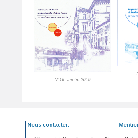
N°18- année 2019
Nous contacter:
Mention