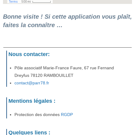
Bonne visite ! Si cette application vous plaît,
faites la connaître …
Nous contacter:
Pôle associatif Marie-France Faure, 67 rue Fernand
Dreyfus 78120 RAMBOUILLET
contact@parr78.fr
Mentions légales :
Protection des données
RGDP
Quelques liens :