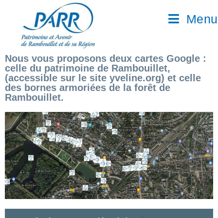
Menu
Nous vous proposons deux cartes Google :
celle du patrimoine de Rambouillet,
(accessible sur le site yveline.org) et celle
des bornes armoriées de la forêt de
Rambouillet.