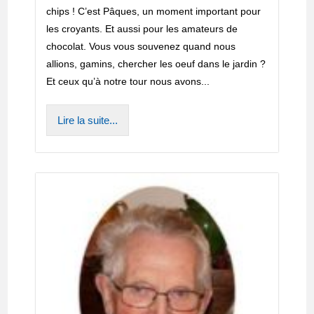
chips ! C’est Pâques, un moment important pour
les croyants. Et aussi pour les amateurs de
chocolat. Vous vous souvenez quand nous
allions, gamins, chercher les oeuf dans le jardin ?
Et ceux qu’à notre tour nous avons...
Lire la suite...