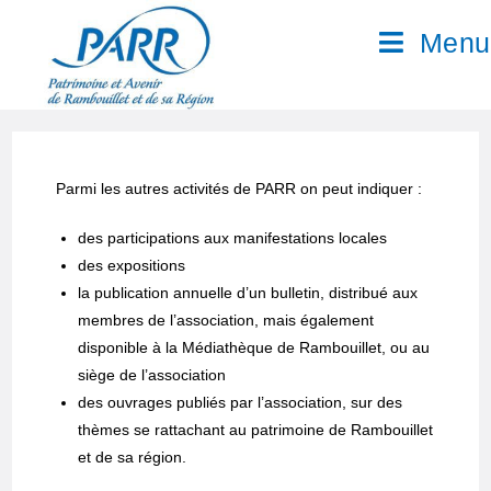
Menu
Parmi les autres activités de PARR on peut indiquer :
des participations aux manifestations locales
des expositions
la publication annuelle d’un bulletin, distribué aux
membres de l’association, mais également
disponible à la Médiathèque de Rambouillet, ou au
siège de l’association
des ouvrages publiés par l’association, sur des
thèmes se rattachant au patrimoine de Rambouillet
et de sa région.