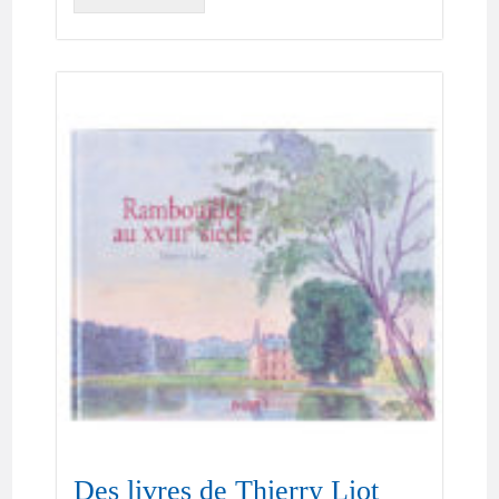
Des livres de Thierry Liot