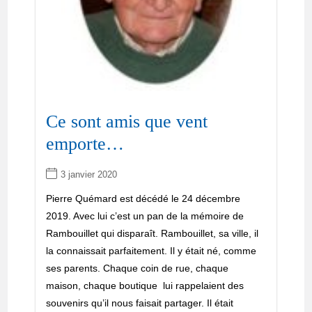
Ce sont amis que vent
emporte…
3 janvier 2020
Pierre Quémard est décédé le 24 décembre
2019. Avec lui c’est un pan de la mémoire de
Rambouillet qui disparaît. Rambouillet, sa ville, il
la connaissait parfaitement. Il y était né, comme
ses parents. Chaque coin de rue, chaque
maison, chaque boutique lui rappelaient des
souvenirs qu’il nous faisait partager. Il était