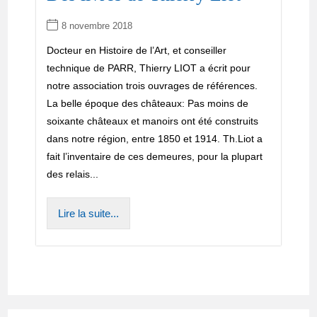
8 novembre 2018
Docteur en Histoire de l’Art, et conseiller
technique de PARR, Thierry LIOT a écrit pour
notre association trois ouvrages de références.
La belle époque des châteaux: Pas moins de
soixante châteaux et manoirs ont été construits
dans notre région, entre 1850 et 1914. Th.Liot a
fait l’inventaire de ces demeures, pour la plupart
des relais...
Lire la suite...