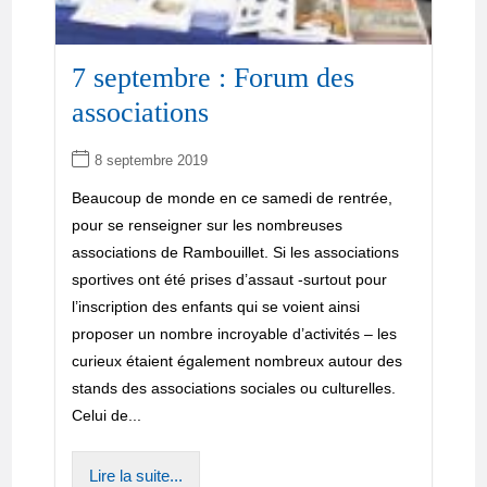
7 septembre : Forum des
associations
8 septembre 2019
Beaucoup de monde en ce samedi de rentrée,
pour se renseigner sur les nombreuses
associations de Rambouillet. Si les associations
sportives ont été prises d’assaut -surtout pour
l’inscription des enfants qui se voient ainsi
proposer un nombre incroyable d’activités – les
curieux étaient également nombreux autour des
stands des associations sociales ou culturelles.
Celui de...
Lire la suite...