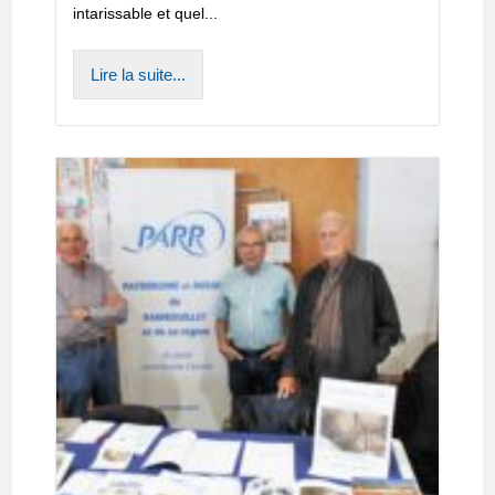
intarissable et quel...
Lire la suite...