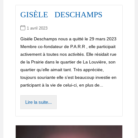
GISÈLE DESCHAMPS
1 avril 2023
Gisèle Deschamps nous a quitté le 29 mars 2023
Membre co-fondateur de P.A.R.R , elle participait
activement à toutes nos activités. Elle résidait rue
de la Prairie dans le quartier de La Louvière, son
quartier qu’elle aimait tant. Très appréciée,
toujours souriante elle s’est beaucoup investie en
participant à la vie de celui-ci, en plus de...
Lire la suite...