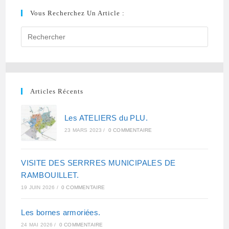
Vous Recherchez Un Article :
Articles Récents
Les ATELIERS du PLU.
23 MARS 2023
/
0 COMMENTAIRE
VISITE DES SERRRES MUNICIPALES DE
RAMBOUILLET.
19 JUIN 2026
/
0 COMMENTAIRE
Les bornes armoriées.
24 MAI 2026
/
0 COMMENTAIRE