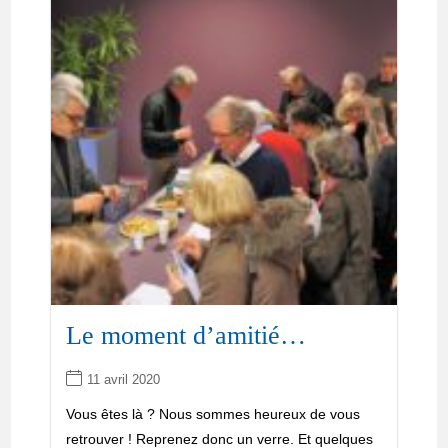
Le moment d’amitié…
11 avril 2020
Vous êtes là ? Nous sommes heureux de vous
retrouver ! Reprenez donc un verre. Et quelques