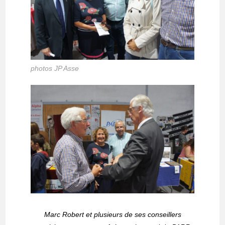
photos JP Asse
Marc Robert et plusieurs de ses conseillers