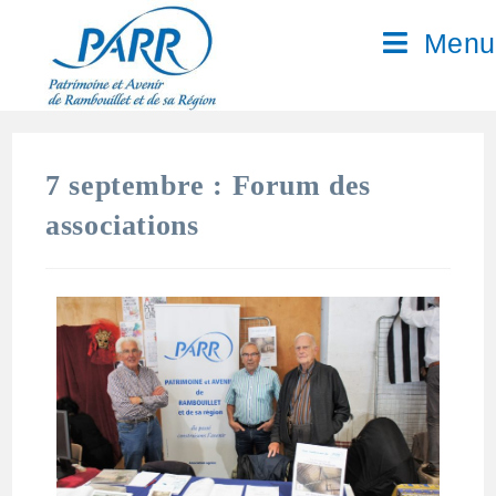
Menu
7 septembre : Forum des
associations