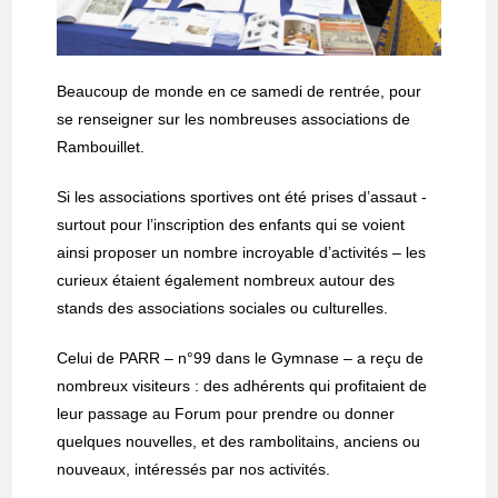
Beaucoup de monde en ce samedi de rentrée, pour
se renseigner sur les nombreuses associations de
Rambouillet.
Si les associations sportives ont été prises d’assaut -
surtout pour l’inscription des enfants qui se voient
ainsi proposer un nombre incroyable d’activités – les
curieux étaient également nombreux autour des
stands des associations sociales ou culturelles.
Celui de PARR – n°99 dans le Gymnase – a reçu de
nombreux visiteurs : des adhérents qui profitaient de
leur passage au Forum pour prendre ou donner
quelques nouvelles, et des rambolitains, anciens ou
nouveaux, intéressés par nos activités.