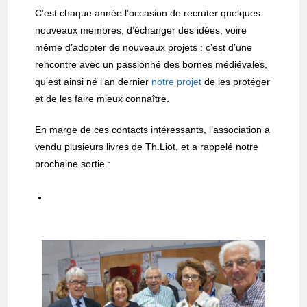
C’est chaque année l’occasion de recruter quelques
nouveaux membres, d’échanger des idées, voire
même d’adopter de nouveaux projets : c’est d’une
rencontre avec un passionné des bornes médiévales,
qu’est ainsi né l’an dernier
notre projet
de les protéger
et de les faire mieux connaître.
En marge de ces contacts intéressants, l’association a
vendu plusieurs livres de Th.Liot, et a rappelé notre
prochaine sortie :