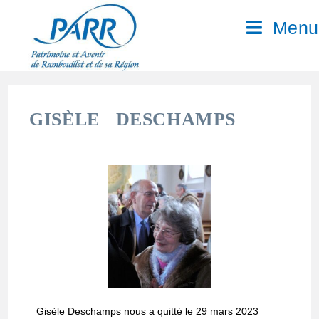
Menu
GISÈLE DESCHAMPS
Gisèle Deschamps nous a quitté le 29 mars 2023