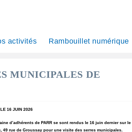
s activités
Rambouillet numérique
ES MUNICIPALES DE
LE 16 JUIN 2026
ntaine d’adhérents de PARR se sont rendus le 16 juin dernier sur le
), 49 rue de Groussay pour une visite des serres municipales.