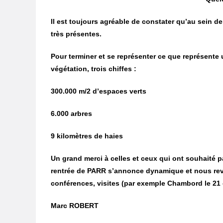
Il est toujours agréable de constater qu’au sein d
très présentes.
Pour terminer et se représenter ce que représente 
végétation, trois chiffes :
300.000 m/2 d’espaces verts
6.000 arbres
9 kilomètres de haies
Un grand merci à celles et ceux qui ont souhaité pa
rentrée de PARR s’annonce dynamique et nous rev
conférences, visites (par exemple Chambord le 21
Marc ROBERT