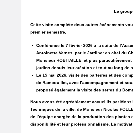
Le groupe
Cette visite complète deux autres évènements vou
premier semestre,
Conférence le 7 février 2026 à la suite de l’As
Antoinette Vernes, par le Jardiner en chef du C
Monsieur ROBITAILLE, et plus particulièrement l
jardins depuis leur création et tout au long de s
Le 15 mai 2026, visite des parterres et des com
de Rambouillet, avec l’accompagnement et sou
proposé également la visite des serres du Doma
Nous avons été agréablement accueillis par Monsi
Techniques de la ville, de Monsieur Nicolas POLLE
de l’équipe chargée de la production des plantes 
disponibilité et leur professionnalisme. La motivat