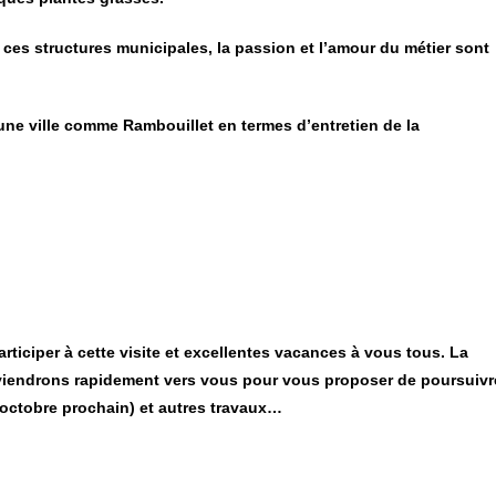
e ces structures municipales, la passion et l’amour du métier sont
une ville comme Rambouillet en termes d’entretien de la
rticiper à cette visite et excellentes vacances à vous tous. La
iendrons rapidement vers vous pour vous proposer de poursuivr
 octobre prochain) et autres travaux…