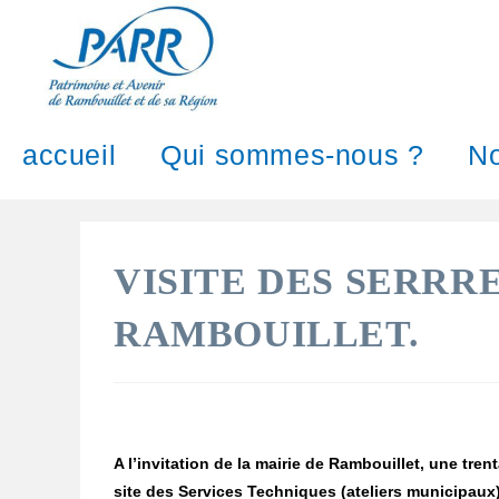
accueil
Qui sommes-nous ?
No
VISITE DES SERRR
RAMBOUILLET.
A l’invitation de la mairie de Rambouillet, une tre
site des Services Techniques (ateliers municipaux