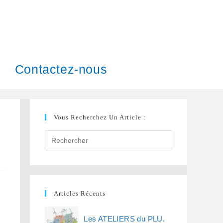
Contactez-nous
Vous Recherchez Un Article :
Articles Récents
Les ATELIERS du PLU.