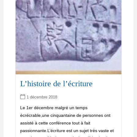
L’histoire de l’écriture
1 décembre 2018
Le 1er décembre malgré un temps
écrécrable,une cinquantaine de personnes ont
assisté à cette conférence tout à fait
passionnante.L’écriture est un sujet très vaste et