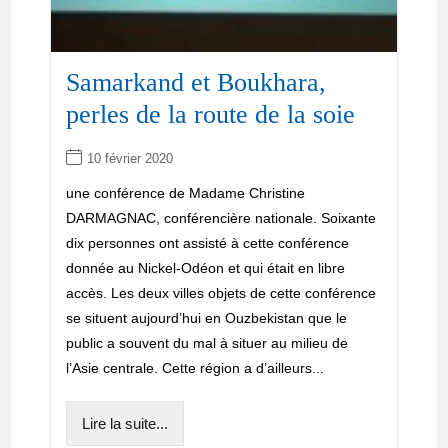
Samarkand et Boukhara,
perles de la route de la soie
10 février 2020
une conférence de Madame Christine
DARMAGNAC, conférencière nationale. Soixante
dix personnes ont assisté à cette conférence
donnée au Nickel-Odéon et qui était en libre
accès. Les deux villes objets de cette conférence
se situent aujourd’hui en Ouzbekistan que le
public a souvent du mal à situer au milieu de
l’Asie centrale. Cette région a d’ailleurs...
Lire la suite...