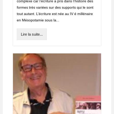
complexe car l’écriture a pris dans l’histoire des
formes très variées sur des supports qui le sont
tout autant. L’écriture est née au IV é millénaire
en Mésopotamie sous la...
Lire la suite...