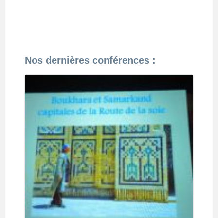
Nos dernières conférences :