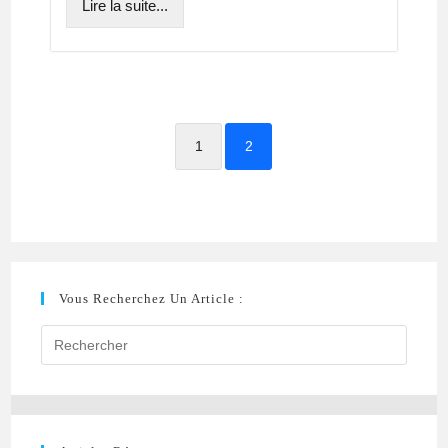
Lire la suite...
1
2
Vous Recherchez Un Article :