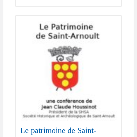
Le patrimoine de Saint-