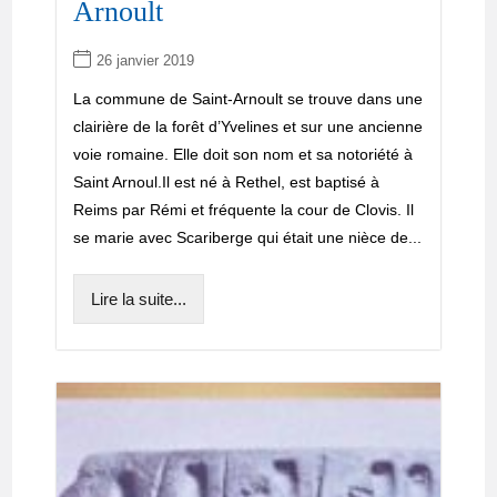
Arnoult
26 janvier 2019
La commune de Saint-Arnoult se trouve dans une
clairière de la forêt d’Yvelines et sur une ancienne
voie romaine. Elle doit son nom et sa notoriété à
Saint Arnoul.Il est né à Rethel, est baptisé à
Reims par Rémi et fréquente la cour de Clovis. Il
se marie avec Scariberge qui était une nièce de...
Lire la suite...