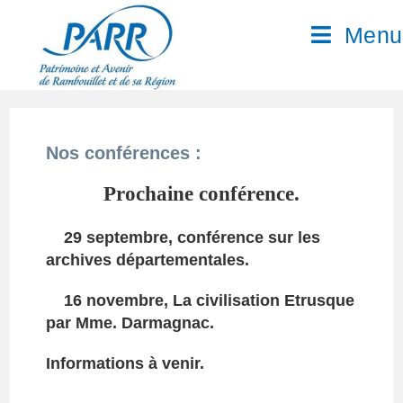
Menu
Nos conférences :
Prochaine conférence.
29 septembre, conférence sur les
archives départementales.
16 novembre, La civilisation Etrusque
par Mme. Darmagnac.
Informations à venir.