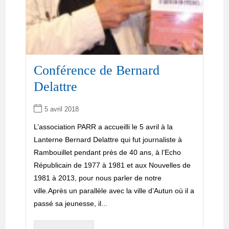
Conférence de Bernard
Delattre
5 avril 2018
L’association PARR a accueilli le 5 avril à la
Lanterne Bernard Delattre qui fut journaliste à
Rambouillet pendant près de 40 ans, à l’Echo
Républicain de 1977 à 1981 et aux Nouvelles de
1981 à 2013, pour nous parler de notre
ville.Après un parallèle avec la ville d’Autun où il a
passé sa jeunesse, il...