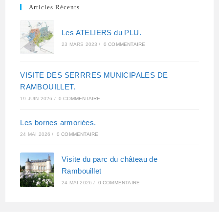
Articles Récents
Les ATELIERS du PLU.
23 MARS 2023
/
0 COMMENTAIRE
VISITE DES SERRRES MUNICIPALES DE
RAMBOUILLET.
19 JUIN 2026
/
0 COMMENTAIRE
Les bornes armoriées.
24 MAI 2026
/
0 COMMENTAIRE
Visite du parc du château de
Rambouillet
24 MAI 2026
/
0 COMMENTAIRE