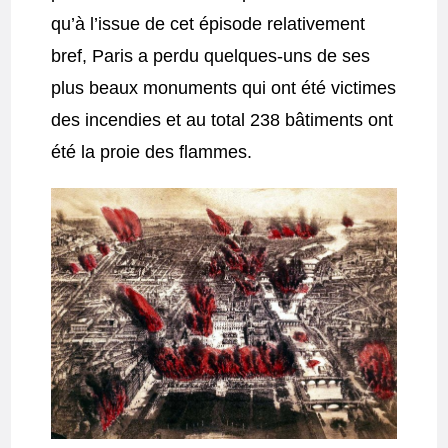
qu’à l’issue de cet épisode relativement
bref, Paris a perdu quelques-uns de ses
plus beaux monuments qui ont été victimes
des incendies et au total 238 bâtiments ont
été la proie des flammes.