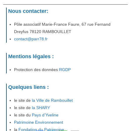
Nous contacter:
Pôle associatif Marie-France Faure, 67 rue Fernand
Dreyfus 78120 RAMBOUILLET
contact@parr78.fr
Mentions légales :
Protection des données
RGDP
Quelques liens :
le site de
la Ville de Rambouillet
le site de
la SHARY
le site du
Pays d’Yveline
Patrimoine Environnement
la
Fondation du Patrimoine