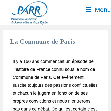
Menu
La Commune de Paris
Il y a 150 ans commençait un épisode de
l’histoire de France connu sous le nom de
Commune de Paris. Cet événement
suscite toujours des passions conflictuelles
et chacun le jugera en fonction de ses
propres convictions et nous n’entrerons
pas dans ce débat. Ce qui est certain c’est