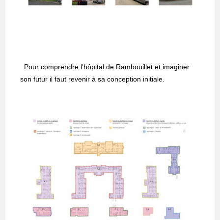
Pour comprendre l’hôpital de Rambouillet et imaginer
son futur il faut revenir à sa conception initiale.