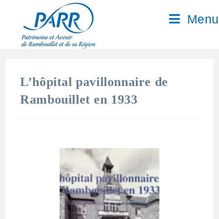
Menu
L’hôpital pavillonnaire de
Rambouillet en 1933