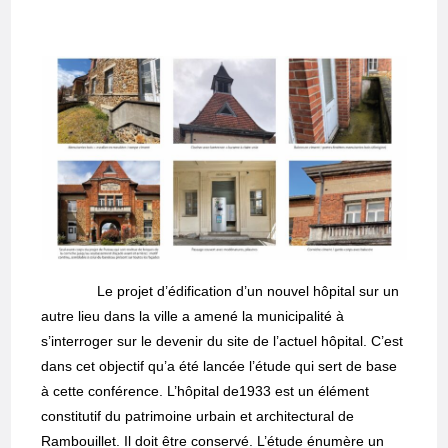
Le projet d’édification d’un nouvel hôpital sur un
autre lieu dans la ville a amené la municipalité à
s’interroger sur le devenir du site de l’actuel hôpital. C’est
dans cet objectif qu’a été lancée l’étude qui sert de base
à cette conférence. L’hôpital de1933 est un élément
constitutif du patrimoine urbain et architectural de
Rambouillet. Il doit être conservé. L’étude énumère un