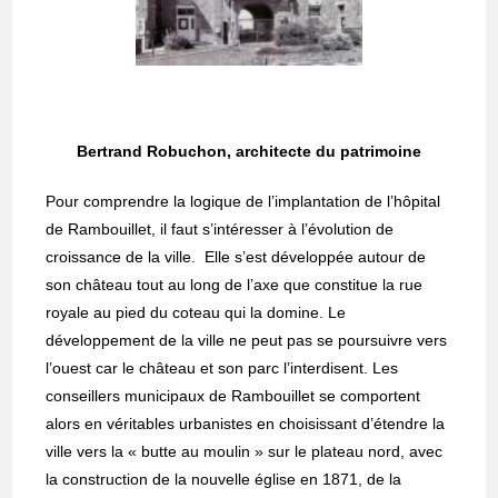
Bertrand Robuchon, architecte du patrimoine
Pour comprendre la logique de l’implantation de l’hôpital
de Rambouillet, il faut s’intéresser à l’évolution de
croissance de la ville. Elle s’est développée autour de
son château tout au long de l’axe que constitue la rue
royale au pied du coteau qui la domine. Le
développement de la ville ne peut pas se poursuivre vers
l’ouest car le château et son parc l’interdisent. Les
conseillers municipaux de Rambouillet se comportent
alors en véritables urbanistes en choisissant d’étendre la
ville vers la « butte au moulin » sur le plateau nord, avec
la construction de la nouvelle église en 1871, de la