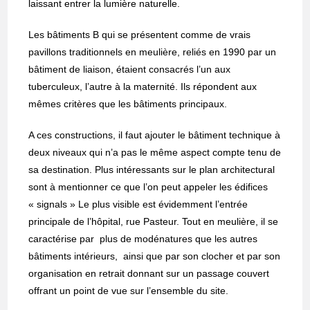
laissant entrer la lumière naturelle.
Les bâtiments B qui se présentent comme de vrais
pavillons traditionnels en meulière, reliés en 1990 par un
bâtiment de liaison, étaient consacrés l’un aux
tuberculeux, l’autre à la maternité. Ils répondent aux
mêmes critères que les bâtiments principaux.
A ces constructions, il faut ajouter le bâtiment technique à
deux niveaux qui n’a pas le même aspect compte tenu de
sa destination. Plus intéressants sur le plan architectural
sont à mentionner ce que l’on peut appeler les édifices
« signals » Le plus visible est évidemment l’entrée
principale de l’hôpital, rue Pasteur. Tout en meulière, il se
caractérise par plus de modénatures que les autres
bâtiments intérieurs, ainsi que par son clocher et par son
organisation en retrait donnant sur un passage couvert
offrant un point de vue sur l’ensemble du site.