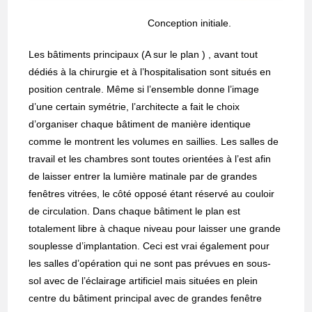
Conception initiale.
Les bâtiments principaux (A sur le plan ) , avant tout
dédiés à la chirurgie et à l’hospitalisation sont situés en
position centrale. Même si l’ensemble donne l’image
d’une certain symétrie, l’architecte a fait le choix
d’organiser chaque bâtiment de manière identique
comme le montrent les volumes en saillies. Les salles de
travail et les chambres sont toutes orientées à l’est afin
de laisser entrer la lumière matinale par de grandes
fenêtres vitrées, le côté opposé étant réservé au couloir
de circulation. Dans chaque bâtiment le plan est
totalement libre à chaque niveau pour laisser une grande
souplesse d’implantation. Ceci est vrai également pour
les salles d’opération qui ne sont pas prévues en sous-
sol avec de l’éclairage artificiel mais situées en plein
centre du bâtiment principal avec de grandes fenêtre