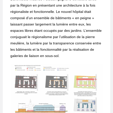
par la Région en présentant une architecture à la fois
régionaliste et fonctionnelle. Le nouvel hôpital était
composé d’un ensemble de bâtiments « en peigne »
laissant passer largement la lumière entre eux, les
espaces libres étant occupés par des jardins. L’ensemble
conjuguait le régionalisme par l’utilisation de la pierre
meulière, la lumière par la transparence conservée entre
les bâtiments et la fonctionnalité par la réalisation de
galeries de liaison en sous-sol.