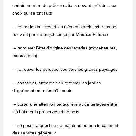
certain nombre de préconisations devant présider aux
choix qui seront faits
– retirer les édifices et les éléments architecturaux ne
relevant pas du projet conçu par Maurice Puteaux
– retrouver l’état d’origine des façades (modénatures,
menuiseries)
– retrouver les perspectives vers les grands paysages
– conserver, entretenir ou restituer les jardins
d’agrément entre les bâtiments
– porter une attention particulière aux interfaces entre
les bâtiments préservés et démolis
– se poser la question de maintenir ou non le bâtiment
des services généraux