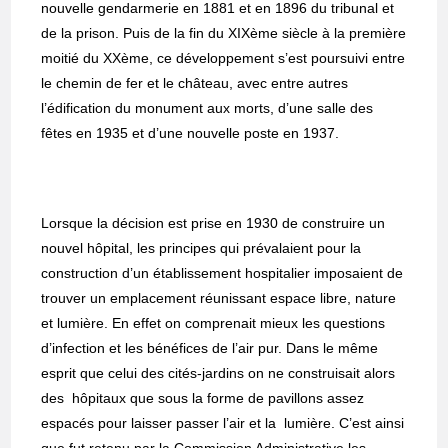
nouvelle gendarmerie en 1881 et en 1896 du tribunal et
de la prison. Puis de la fin du XIXème siècle à la première
moitié du XXème, ce développement s’est poursuivi entre
le chemin de fer et le château, avec entre autres
l’édification du monument aux morts, d’une salle des
fêtes en 1935 et d’une nouvelle poste en 1937.
Lorsque la décision est prise en 1930 de construire un
nouvel hôpital, les principes qui prévalaient pour la
construction d’un établissement hospitalier imposaient de
trouver un emplacement réunissant espace libre, nature
et lumière. En effet on comprenait mieux les questions
d’infection et les bénéfices de l’air pur. Dans le même
esprit que celui des cités-jardins on ne construisait alors
des hôpitaux que sous la forme de pavillons assez
espacés pour laisser passer l’air et la lumière. C’est ainsi