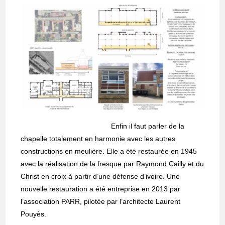
Enfin il faut parler de la
chapelle totalement en harmonie avec les autres
constructions en meulière. Elle a été restaurée en 1945
avec la réalisation de la fresque par Raymond Cailly et du
Christ en croix à partir d’une défense d’ivoire. Une
nouvelle restauration a été entreprise en 2013 par
l’association PARR, pilotée par l’architecte Laurent
Pouyès.