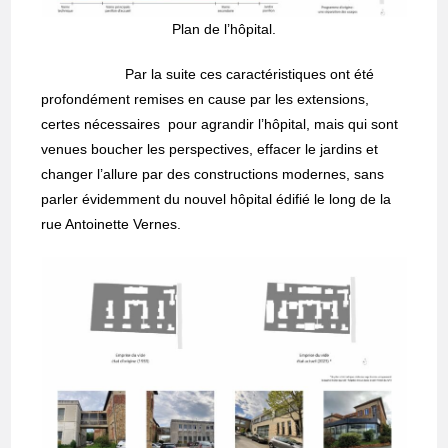
Plan de l’hôpital.
Par la suite ces caractéristiques ont été
profondément remises en cause par les extensions,
certes nécessaires pour agrandir l’hôpital, mais qui sont
venues boucher les perspectives, effacer le jardins et
changer l’allure par des constructions modernes, sans
parler évidemment du nouvel hôpital édifié le long de la
rue Antoinette Vernes.