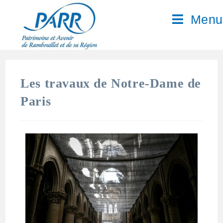
Menu
Les travaux de Notre-Dame de
Paris