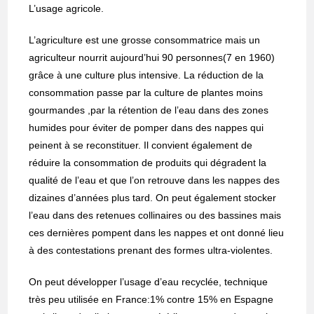
L’usage agricole.
L’agriculture est une grosse consommatrice mais un
agriculteur nourrit aujourd’hui 90 personnes(7 en 1960)
grâce à une culture plus intensive. La réduction de la
consommation passe par la culture de plantes moins
gourmandes ,par la rétention de l’eau dans des zones
humides pour éviter de pomper dans des nappes qui
peinent à se reconstituer. Il convient également de
réduire la consommation de produits qui dégradent la
qualité de l’eau et que l’on retrouve dans les nappes des
dizaines d’années plus tard. On peut également stocker
l’eau dans des retenues collinaires ou des bassines mais
ces dernières pompent dans les nappes et ont donné lieu
à des contestations prenant des formes ultra-violentes.
On peut développer l’usage d’eau recyclée, technique
très peu utilisée en France:1% contre 15% en Espagne