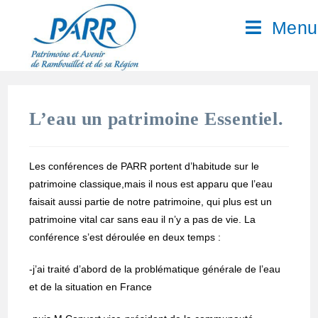
Menu
L’eau un patrimoine Essentiel.
Les conférences de PARR portent d’habitude sur le
patrimoine classique,mais il nous est apparu que l’eau
faisait aussi partie de notre patrimoine, qui plus est un
patrimoine vital car sans eau il n’y a pas de vie. La
conférence s’est déroulée en deux temps :
-j’ai traité d’abord de la problématique générale de l’eau
et de la situation en France