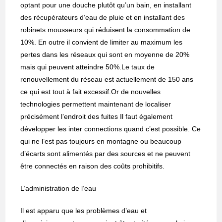
optant pour une douche plutôt qu’un bain, en installant
des récupérateurs d’eau de pluie et en installant des
robinets mousseurs qui réduisent la consommation de
10%. En outre il convient de limiter au maximum les
pertes dans les réseaux qui sont en moyenne de 20%
mais qui peuvent atteindre 50%.Le taux de
renouvellement du réseau est actuellement de 150 ans
ce qui est tout à fait excessif.Or de nouvelles
technologies permettent maintenant de localiser
précisément l’endroit des fuites Il faut également
développer les inter connections quand c’est possible. Ce
qui ne l’est pas toujours en montagne ou beaucoup
d’écarts sont alimentés par des sources et ne peuvent
être connectés en raison des coûts prohibitifs.
L’administration de l’eau
Il est apparu que les problèmes d’eau et