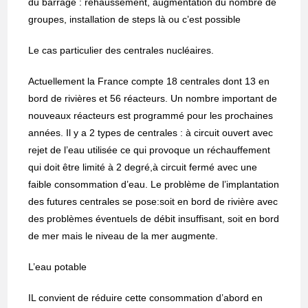
du barrage : rehaussement, augmentation du nombre de
groupes, installation de steps là ou c’est possible
Le cas particulier des centrales nucléaires.
Actuellement la France compte 18 centrales dont 13 en
bord de rivières et 56 réacteurs. Un nombre important de
nouveaux réacteurs est programmé pour les prochaines
années. Il y a 2 types de centrales : à circuit ouvert avec
rejet de l’eau utilisée ce qui provoque un réchauffement
qui doit être limité à 2 degré,à circuit fermé avec une
faible consommation d’eau. Le problème de l’implantation
des futures centrales se pose:soit en bord de rivière avec
des problèmes éventuels de débit insuffisant, soit en bord
de mer mais le niveau de la mer augmente.
L’eau potable
IL convient de réduire cette consommation d’abord en