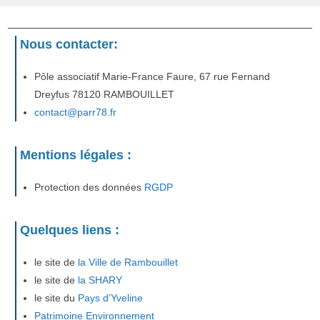
Nous contacter:
Pôle associatif Marie-France Faure, 67 rue Fernand
Dreyfus 78120 RAMBOUILLET
contact@parr78.fr
Mentions légales :
Protection des données
RGDP
Quelques liens :
le site de
la Ville de Rambouillet
le site de
la SHARY
le site du
Pays d’Yveline
Patrimoine Environnement