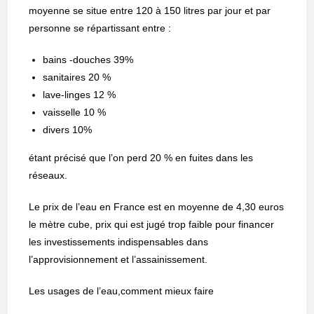
moyenne se situe entre 120 à 150 litres par jour et par
personne se répartissant entre :
bains -douches 39%
sanitaires 20 %
lave-linges 12 %
vaisselle 10 %
divers 10%
étant précisé que l’on perd 20 % en fuites dans les
réseaux.
Le prix de l’eau en France est en moyenne de 4,30 euros
le mètre cube, prix qui est jugé trop faible pour financer
les investissements indispensables dans
l’approvisionnement et l’assainissement.
Les usages de l’eau,comment mieux faire