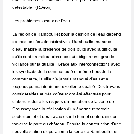
détestable »(R.Aron)
Les problèmes locaux de l’eau
La région de Rambouillet pour la gestion de l’eau dépend
de trois entités administratives. Rambouillet manque
d’eau malgré la présence de trois puits avec la difficulté
qu’ils sont en milieu urbain ce qui oblige à une grande
vigilance sur la qualité . Grâce aux interconnections avec
les syndicats de la communauté et même hors de la
communauté, la ville n’a jamais manqué d’eau et a
toujours pu maintenir une excellente qualité. Des travaux
considérables et très coûteux ont été effectués pour
d’abord réduire les risques d’inondation de la zone de
Groussay avec la réalisation d’un énorme réservoir
souterrain et et des travaux sur le tunnel souterrain qui
traverse le parc du château. Ensuite la construction d’une
nouvelle station d’épuration à la sorte de Rambouillet en