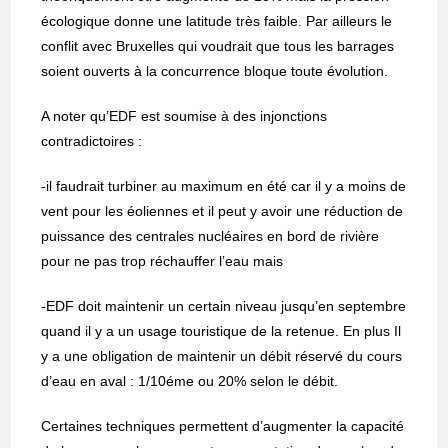
écologique donne une latitude très faible. Par ailleurs le
conflit avec Bruxelles qui voudrait que tous les barrages
soient ouverts à la concurrence bloque toute évolution.
A noter qu’EDF est soumise à des injonctions
contradictoires :
-il faudrait turbiner au maximum en été car il y a moins de
vent pour les éoliennes et il peut y avoir une réduction de
puissance des centrales nucléaires en bord de rivière
pour ne pas trop réchauffer l’eau mais
-EDF doit maintenir un certain niveau jusqu’en septembre
quand il y a un usage touristique de la retenue. En plus Il
y a une obligation de maintenir un débit réservé du cours
d’eau en aval : 1/10éme ou 20% selon le débit.
Certaines techniques permettent d’augmenter la capacité