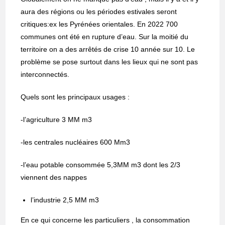
aura des régions ou les périodes estivales seront
critiques:ex les Pyrénées orientales. En 2022 700
communes ont été en rupture d’eau. Sur la moitié du
territoire on a des arrêtés de crise 10 année sur 10. Le
problème se pose surtout dans les lieux qui ne sont pas
interconnectés.
Quels sont les principaux usages :
-l’agriculture 3 MM m3
-les centrales nucléaires 600 Mm3
-l’eau potable consommée 5,3MM m3 dont les 2/3
viennent des nappes
l’industrie 2,5 MM m3
En ce qui concerne les particuliers , la consommation