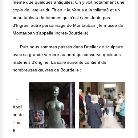
même que quelques antiquités. On y voit notamment une
copie de l’atelier du Titien « la Venus à la toilette3 et un
beau tableau de femmes qui n’est sans doute pas
d’Ingres autre personnage de Montauban ( le musée de
Montauban s’appelle Ingres-Bourdelle).
Puis nous sommes passés dans l’atelier de sculpture
avec sa grande verrière au nord qui conserve quelques
matériels d’origine. La salle suivante contient de
nombreuses œuvres de Bourdelle :
-
Apoll
on de
Ther
a