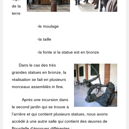
de la
terre
-le moulage
-la taille
-la fonte si la statue est en bronze
Dans le cas des très
grandes statues en bronze, la
réalisation se fait en plusieurs
morceaux assemblés in fine.
Après une incursion dans
le second jardin qui se trouve à
l’arrière et qui contient plusieurs statues, nous avons
accédé à une autre salle qui contient des œuvres de
Bourdelle d’époques différentes :