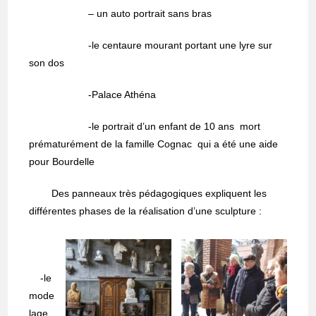
– un auto portrait sans bras
-le centaure mourant portant une lyre sur
son dos
-Palace Athéna
-le portrait d’un enfant de 10 ans mort
prématurément de la famille Cognac qui a été une aide
pour Bourdelle
Des panneaux très pédagogiques expliquent les
différentes phases de la réalisation d’une sculpture :
-le
mode
lage