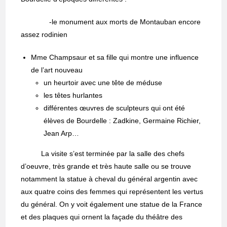
-le monument aux morts de Montauban encore
assez rodinien
Mme Champsaur et sa fille qui montre une influence
de l’art nouveau
un heurtoir avec une tête de méduse
les têtes hurlantes
différentes œuvres de sculpteurs qui ont été
élèves de Bourdelle : Zadkine, Germaine Richier,
Jean Arp…
La visite s’est terminée par la salle des chefs
d’oeuvre, très grande et très haute salle ou se trouve
notamment la statue à cheval du général argentin avec
aux quatre coins des femmes qui représentent les vertus
du général. On y voit également une statue de la France
et des plaques qui ornent la façade du théâtre des