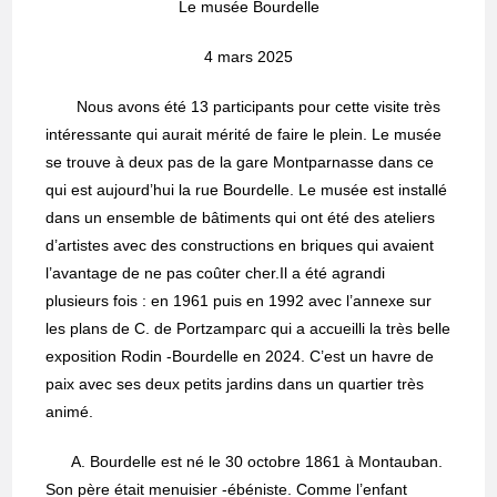
Le musée Bourdelle
4 mars 2025
Nous avons été 13 participants pour cette visite très
intéressante qui aurait mérité de faire le plein. Le musée
se trouve à deux pas de la gare Montparnasse dans ce
qui est aujourd’hui la rue Bourdelle. Le musée est installé
dans un ensemble de bâtiments qui ont été des ateliers
d’artistes avec des constructions en briques qui avaient
l’avantage de ne pas coûter cher.Il a été agrandi
plusieurs fois : en 1961 puis en 1992 avec l’annexe sur
les plans de C. de Portzamparc qui a accueilli la très belle
exposition Rodin -Bourdelle en 2024. C’est un havre de
paix avec ses deux petits jardins dans un quartier très
animé.
A. Bourdelle est né le 30 octobre 1861 à Montauban.
Son père était menuisier -ébéniste. Comme l’enfant