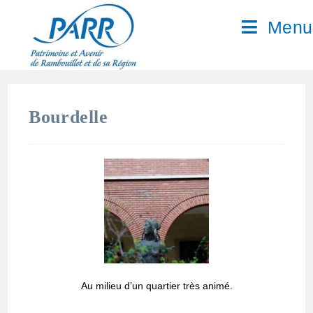
Menu
Bourdelle
Au milieu d’un quartier très animé.