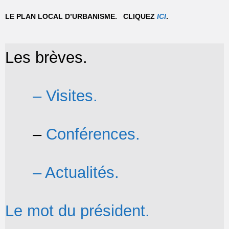
LE PLAN LOCAL D’URBANISME. CLIQUEZ
ICI
.
Les brèves.
– Visites.
–
Conférences.
– Actualités.
Le mot du président.