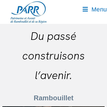
Menu
Du passé
construisons
l’avenir.
Rambouillet