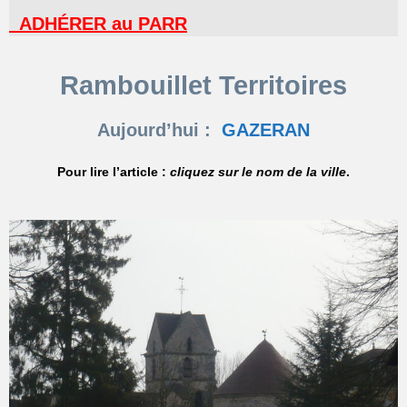
ADHÉRER au PARR
Rambouillet Territoires
Aujourd’hui :
GAZERAN
Pour lire l’article :
cliquez sur le nom de la ville
.